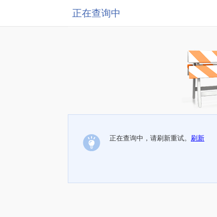
正在查询中
正在查询中，请刷新重试。
刷新