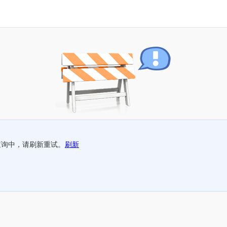
查询中，请刷新重试。
刷新