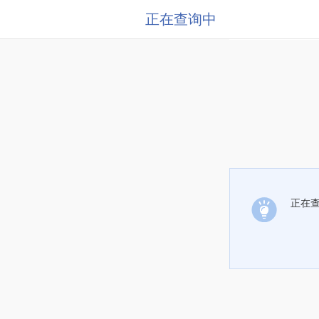
正在查询中
正在